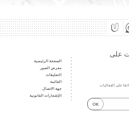
ات على
الصفحة الرئيسية
معرض الصور
التعليقات
القائمة
ئمًا على الفعاليات
جهة الاتصال
الإشعارات القانونية
OK