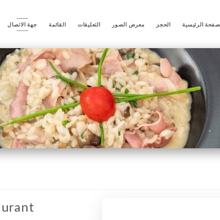
صفحة الرئيسية
الحجز
معرض الصور
التعليقات
القائمة
جهة الاتصال
aurant