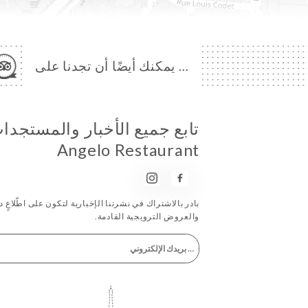
… يمكنك أيضًا أن تجدنا على
تابع جميع الأخبار والمستجد
Angelo Restaurant
بادر بالاشتراك في نشرتنا الإخبارية لتكون على اطّلاعٍ دا
والعروض الترويجية القادمة.