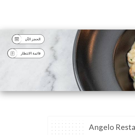
الحجز الآن
قائمة الانتظار
Angelo Rest