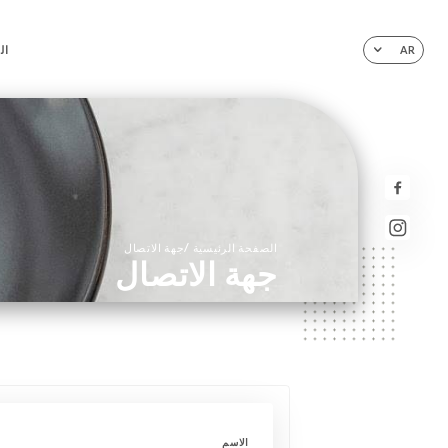
ال
AR
/
الصفحة الرئيسية
جهة الاتصال
جهة الاتصال
الاسم