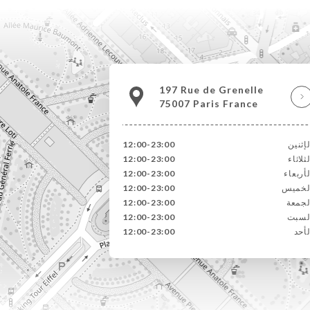
197 Rue de Grenelle
75007 Paris France
لإثنين
12:00-23:00
لثلاثاء
12:00-23:00
لأربعاء
12:00-23:00
لخميس
12:00-23:00
لجمعة
12:00-23:00
لسبت
12:00-23:00
لأحد
12:00-23:00