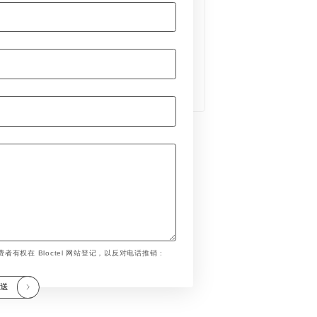
者有权在 Bloctel 网站登记，以反对电话推销 :
发送