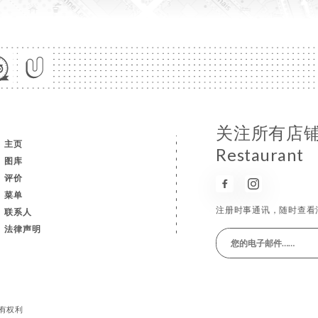
关注所有店铺消
主页
Restaurant
图库
评价
菜单
注册时事通讯，随时查看
联系人
法律声明
留所有权利