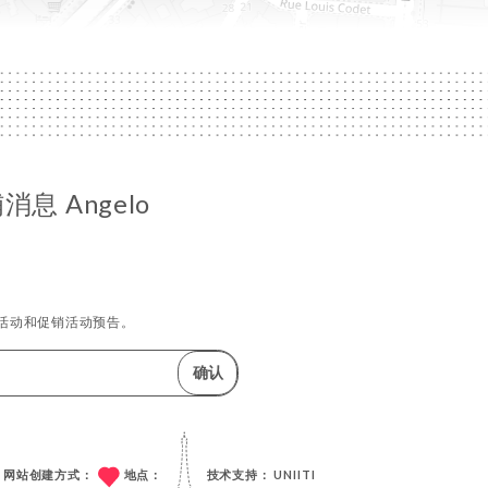
息 Angelo
活动和促销活动预告。
确认
网站创建方式：
地点：
技术支持：
UNIITI