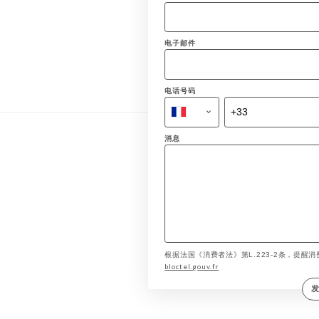
电子邮件
电话号码
消息
根据法国《消费者法》第L.223-2条，提醒消费
bloctel.gouv.fr