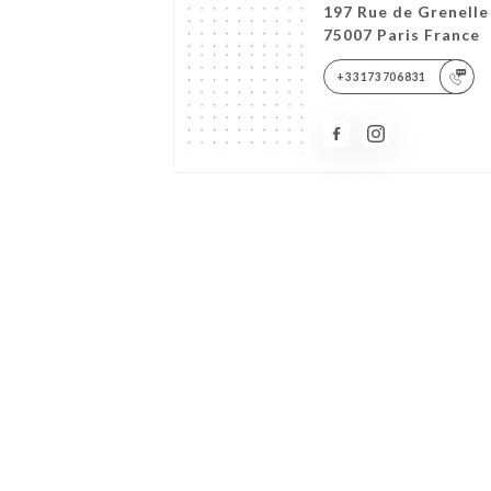
197 Rue de Grenelle
75007 Paris France
+33173706831