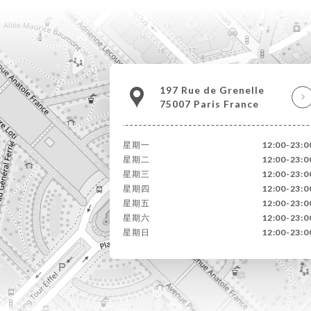
197 Rue de Grenelle
75007 Paris France
星期一
12:00-23:0
星期二
12:00-23:0
星期三
12:00-23:0
星期四
12:00-23:0
星期五
12:00-23:0
星期六
12:00-23:0
星期日
12:00-23:0