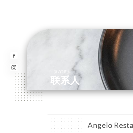
/
主页
联系人
联系人
Angelo Rest