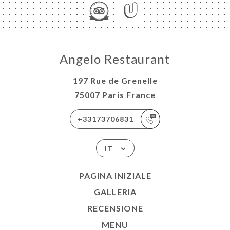
Angelo Restaurant
197 Rue de Grenelle
75007 Paris France
+33173706831
IT
PAGINA INIZIALE
GALLERIA
RECENSIONE
MENU