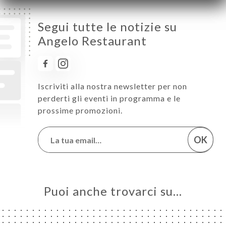
Segui tutte le notizie su
Angelo Restaurant
Iscriviti alla nostra newsletter per non
perderti gli eventi in programma e le
prossime promozioni.
OK
Puoi anche trovarci su…