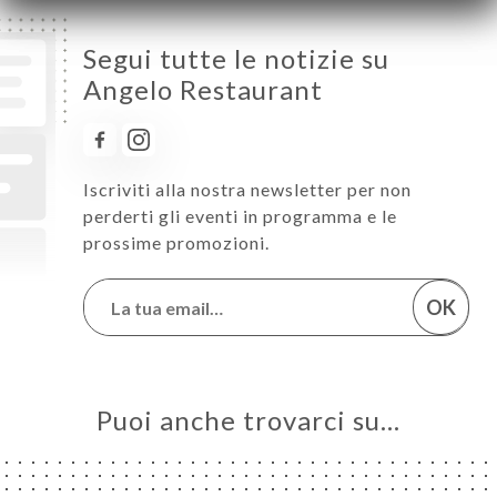
Segui tutte le notizie su
Angelo Restaurant
Iscriviti alla nostra newsletter per non
perderti gli eventi in programma e le
prossime promozioni.
OK
Puoi anche trovarci su…