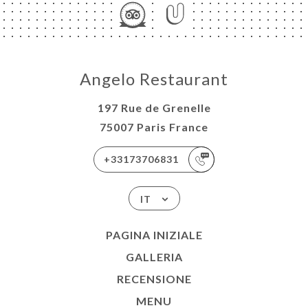
Angelo Restaurant
197 Rue de Grenelle
75007 Paris France
+33173706831
IT
PAGINA INIZIALE
GALLERIA
RECENSIONE
MENU