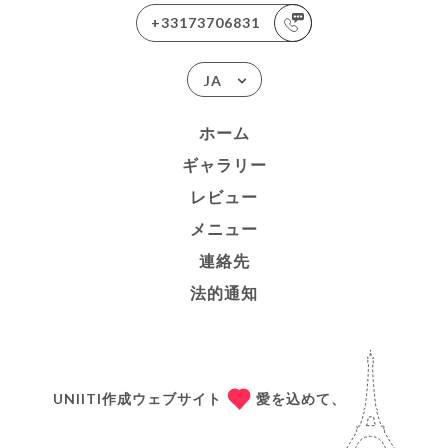
+33173706831
JA
ホーム
ギャラリー
レビュー
メニュー
連絡先
法的通知
UNIITI作成ウェブサイト
愛を込めて、