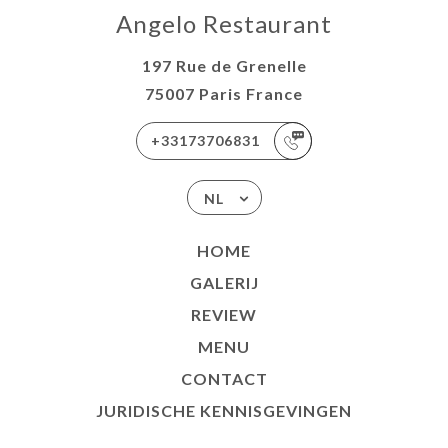
Angelo Restaurant
197 Rue de Grenelle
75007 Paris France
+33173706831
NL
HOME
GALERIJ
REVIEW
MENU
CONTACT
JURIDISCHE KENNISGEVINGEN