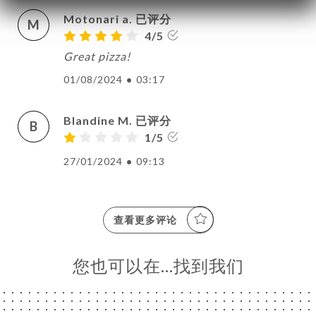
Motonari a. 已评分
M
4/5
Great pizza!
01/08/2024
•
03:17
Blandine M. 已评分
B
1/5
27/01/2024
•
09:13
查看更多评论
您也可以在…找到我们