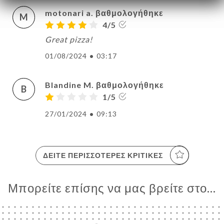
motonari a. βαθμολογήθηκε
M
4/5
Great pizza!
01/08/2024
•
03:17
Blandine M. βαθμολογήθηκε
B
1/5
27/01/2024
•
09:13
ΔΕΊΤΕ ΠΕΡΙΣΣΌΤΕΡΕΣ ΚΡΙΤΙΚΈΣ
Μπορείτε επίσης να μας βρείτε στο...