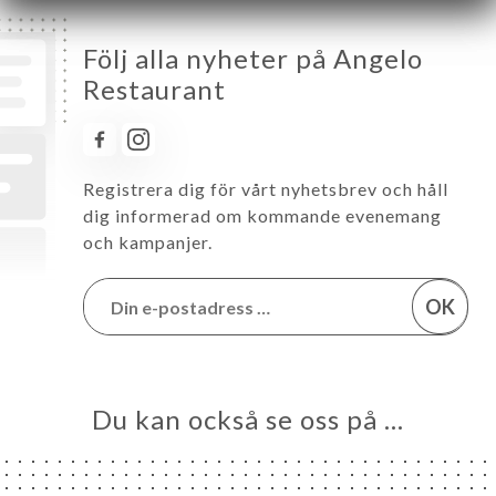
Följ alla nyheter på Angelo
Restaurant
Registrera dig för vårt nyhetsbrev och håll
dig informerad om kommande evenemang
och kampanjer.
OK
Du kan också se oss på …