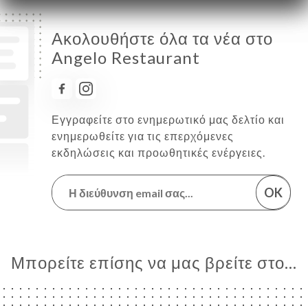
Ακολουθήστε όλα τα νέα στο
Angelo Restaurant
Εγγραφείτε στο ενημερωτικό μας δελτίο και
ενημερωθείτε για τις επερχόμενες
εκδηλώσεις και προωθητικές ενέργειες.
OK
Μπορείτε επίσης να μας βρείτε στο...